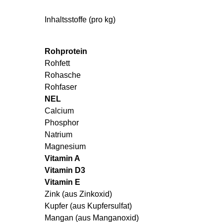
Inhaltsstoffe (pro kg)
Rohprotein
Rohfett
Rohasche
Rohfaser
NEL
Calcium
Phosphor
Natrium
Magnesium
Vitamin A
Vitamin D3
Vitamin E
Zink (aus Zinkoxid)
Kupfer (aus Kupfersulfat)
Mangan (aus Manganoxid)