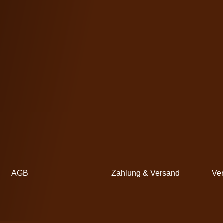
AGB
Zahlung & Versand
Ver