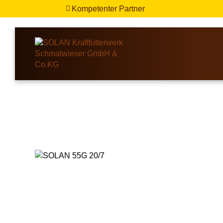
Kompetenter Partner
