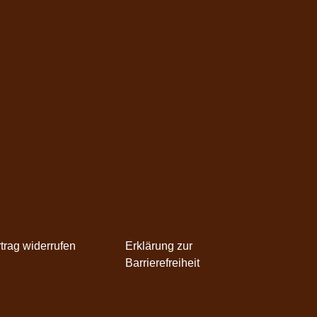
trag widerrufen
Erklärung zur
Barrierefreiheit