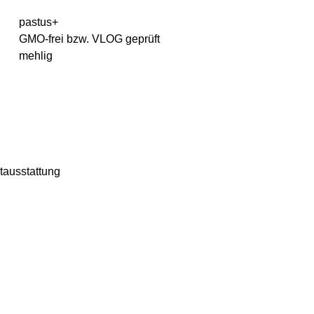
pastus+
GMO-frei bzw. VLOG geprüft
mehlig
tausstattung