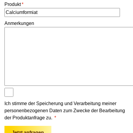
Produkt
*
Anmerkungen
Ich stimme der Speicherung und Verarbeitung meiner
personenbezogenen Daten zum Zwecke der Bearbeitung
der Produktanfrage zu.
*
Jetzt anfragen