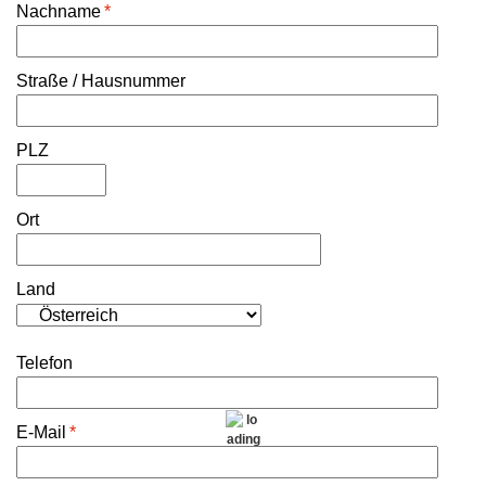
Nachname
*
Straße / Hausnummer
PLZ
Ort
Land
Telefon
E-Mail
*