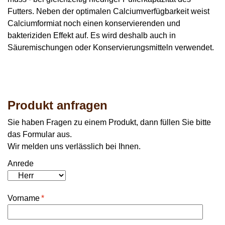
Futters. Neben der optimalen Calciumverfügbarkeit weist
Calciumformiat noch einen konservierenden und
bakteriziden Effekt auf. Es wird deshalb auch in
Säuremischungen oder Konservierungsmitteln verwendet.
Produkt anfragen
Sie haben Fragen zu einem Produkt, dann füllen Sie bitte
das Formular aus.
Wir melden uns verlässlich bei Ihnen.
Anrede
Vorname
*