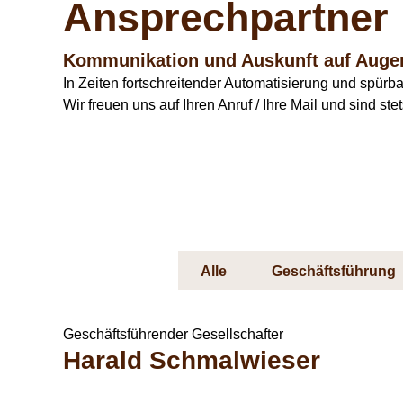
Ansprechpartner
Kommunikation und Auskunft auf Aug
In Zeiten fortschreitender Automatisierung und spür
Wir freuen uns auf Ihren Anruf / Ihre Mail und sind s
Alle
Geschäftsführung
Geschäftsführender Gesellschafter
Harald Schmalwieser