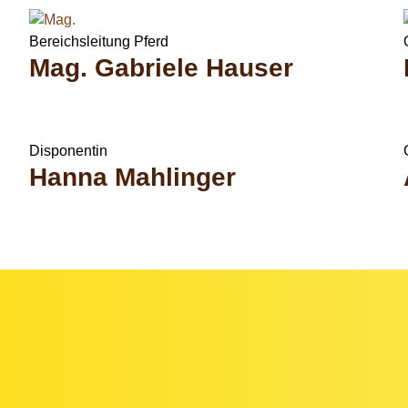
Bereichsleitung Pferd
Mag. Gabriele Hauser
Disponentin
Hanna Mahlinger