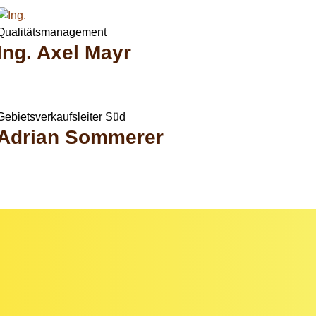
Qualitätsmanagement
Ing. Axel Mayr
Gebietsverkaufsleiter Süd
Adrian Sommerer