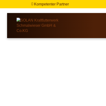
Kompetenter Partner
