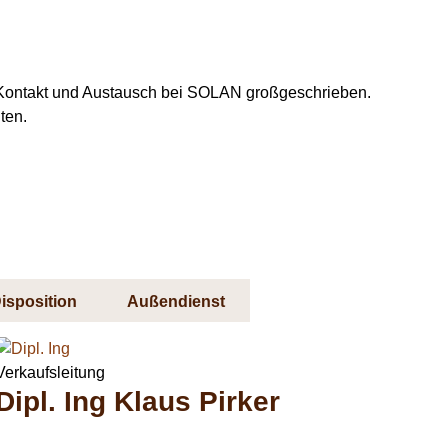
he Kontakt und Austausch bei SOLAN großgeschrieben.
ten.
isposition
Außendienst
Verkaufsleitung
Dipl. Ing Klaus Pirker