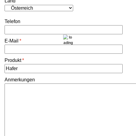
Land
Telefon
E-Mail
*
Produkt
*
Anmerkungen