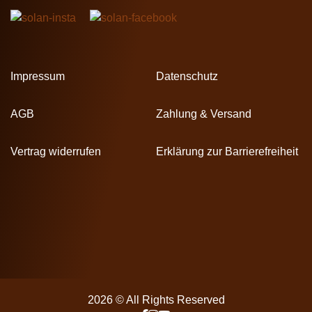
Impressum
Datenschutz
AGB
Zahlung & Versand
Vertrag widerrufen
Erklärung zur Barrierefreiheit
2026 © All Rights Reserved