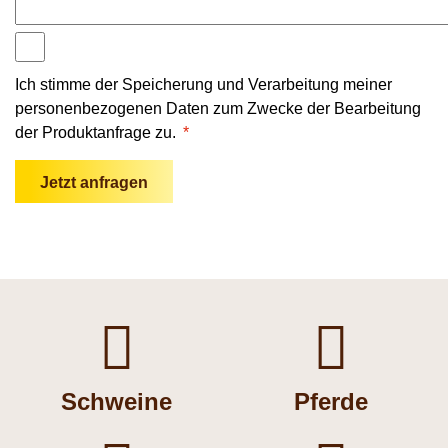
Ich stimme der Speicherung und Verarbeitung meiner
personenbezogenen Daten zum Zwecke der Bearbeitung
der Produktanfrage zu.
*
Jetzt anfragen


Schweine
Pferde