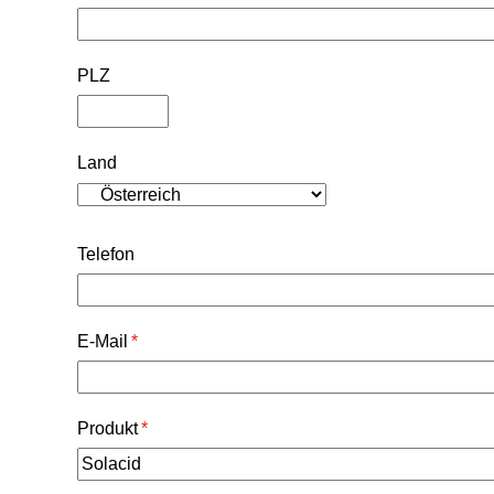
PLZ
Land
Telefon
E-Mail
*
Produkt
*