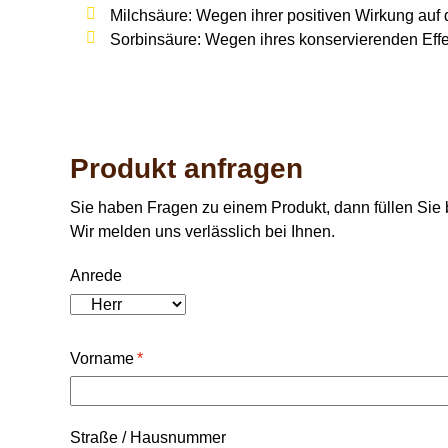
Milchsäure:
Wegen ihrer positiven Wirkung auf 
Sorbinsäure:
Wegen ihres konservierenden Effe
Produkt anfragen
Sie haben Fragen zu einem Produkt, dann füllen Sie b
Wir melden uns verlässlich bei Ihnen.
Anrede
Vorname
*
Straße / Hausnummer