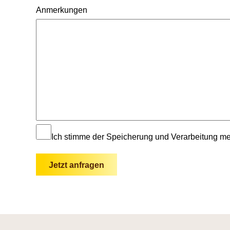
Anmerkungen
Ich stimme der Speicherung und Verarbeitung m
Jetzt anfragen