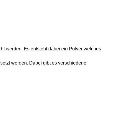
cht werden. Es entsteht dabei ein Pulver welches
esetzt werden. Dabei gibt es verschiedene