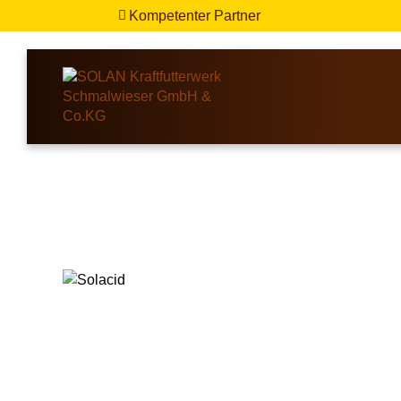
Kompetenter Partner
