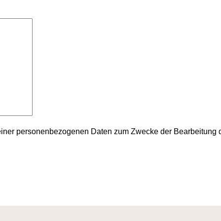
einer personenbezogenen Daten zum Zwecke der Bearbeitung d