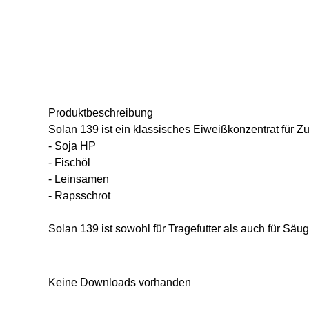
Produkt­beschreibung
Solan 139 ist ein klassisches Eiweißkonzentrat für 
- Soja HP
- Fischöl
- Leinsamen
- Rapsschrot
Solan 139 ist sowohl für Tragefutter als auch für Säug
Keine Downloads vorhanden