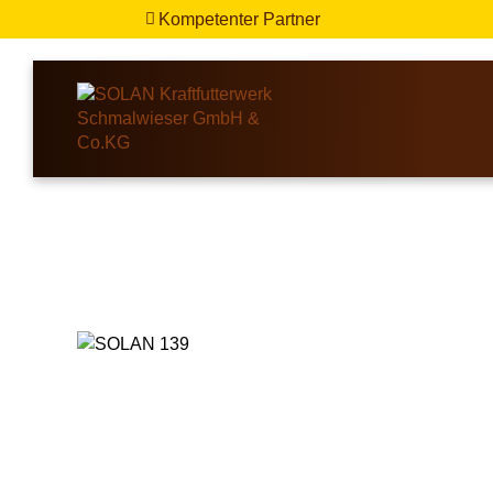
Kompetenter Partner
