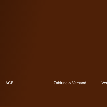
AGB
Zahlung & Versand
Ver