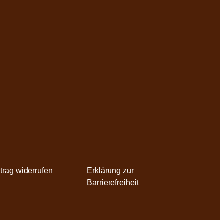
trag widerrufen
Erklärung zur
Barrierefreiheit