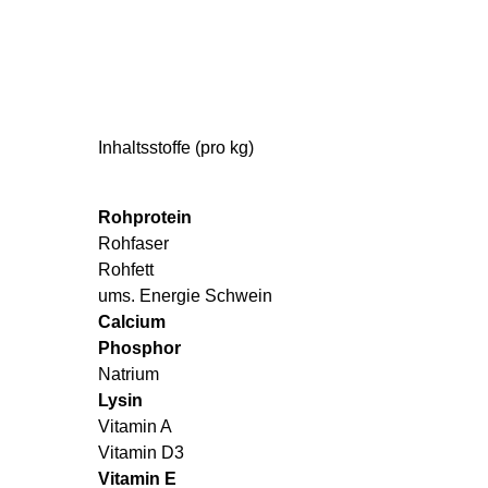
Inhaltsstoffe (pro kg)
Rohprotein
Rohfaser
Rohfett
ums. Energie Schwein
Calcium
Phosphor
Natrium
Lysin
Vitamin A
Vitamin D3
Vitamin E