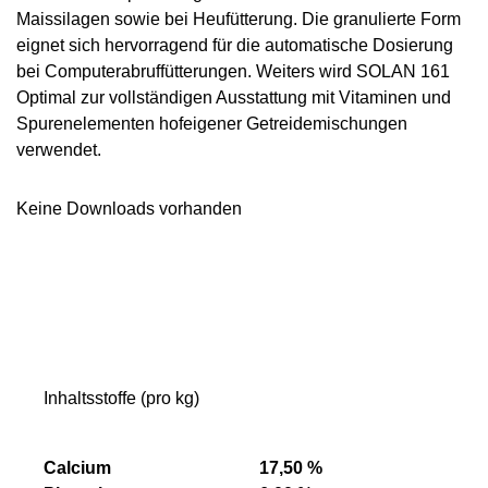
Maissilagen
sowie bei
Heufütterung
. Die
granulierte Form
eignet sich hervorragend für die
automatische Dosierung
bei Computerabruffütterungen. Weiters wird SOLAN 161
Optimal zur
vollständigen Ausstattung
mit
Vitaminen und
Spurenelementen
hofeigener
Getreidemischungen
verwendet.
Keine Downloads vorhanden
Inhaltsstoffe (pro kg)
Calcium
17,50 %