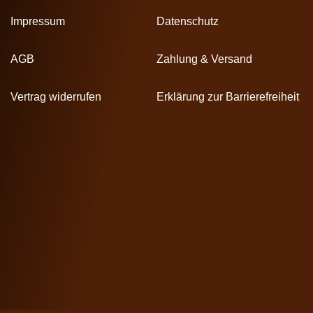
Impressum
Datenschutz
AGB
Zahlung & Versand
Vertrag widerrufen
Erklärung zur Barrierefreiheit