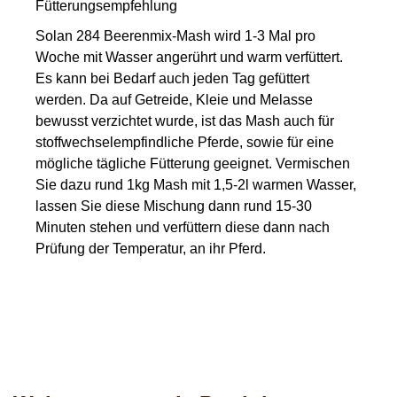
Fütterungsempfehlung
Solan 284 Beerenmix-Mash
wird 1-3 Mal pro
Woche mit Wasser angerührt und warm verfüttert.
Es kann bei Bedarf auch jeden Tag gefüttert
werden. Da auf Getreide, Kleie und Melasse
bewusst verzichtet wurde, ist das Mash auch für
stoffwechselempfindliche Pferde, sowie für eine
mögliche tägliche Fütterung geeignet. Vermischen
Sie dazu rund 1kg Mash mit 1,5-2l warmen Wasser,
lassen Sie diese Mischung dann rund 15-30
Minuten stehen und verfüttern diese dann nach
Prüfung der Temperatur, an ihr Pferd.