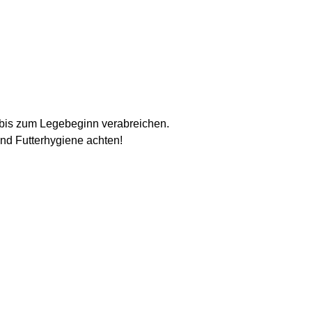
bis zum Legebeginn verabreichen.
nd Futterhygiene achten!