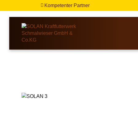
Kompetenter Partner
