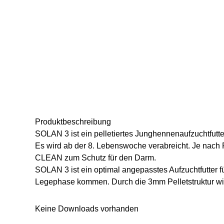
Produkt­beschreibung
SOLAN 3 ist ein pelletiertes Junghennenaufzuchtfutte
Es wird ab der 8. Lebenswoche verabreicht. Je nach 
CLEAN zum Schutz für den Darm.
SOLAN 3 ist ein optimal angepasstes Aufzuchtfutter fü
Legephase kommen. Durch die 3mm Pelletstruktur wir
Keine Downloads vorhanden