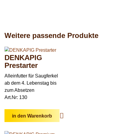
Weitere passende Produkte
DENKAPIG
Prestarter
Alleinfutter für Saugferkel
ab dem 4. Lebenstag bis
zum Absetzen
Art.Nr: 130
in den Warenkorb