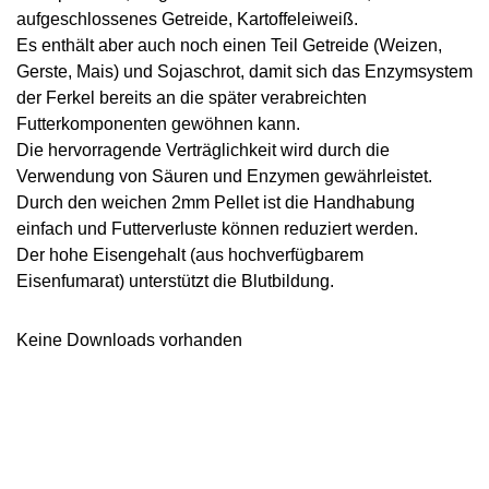
aufgeschlossenes Getreide, Kartoffeleiweiß
.
Es enthält aber auch noch einen Teil Getreide (Weizen,
Gerste, Mais) und Sojaschrot, damit sich das Enzymsystem
der Ferkel bereits an die später verabreichten
Futterkomponenten gewöhnen kann.
Die hervorragende Verträglichkeit wird durch die
Verwendung von
Säuren und Enzymen
gewährleistet.
Durch den weichen 2mm Pellet ist die Handhabung
einfach und Futterverluste können reduziert werden.
Der hohe Eisengehalt (aus hochverfügbarem
Eisenfumarat)
unterstützt die Blutbildung
.
Keine Downloads vorhanden