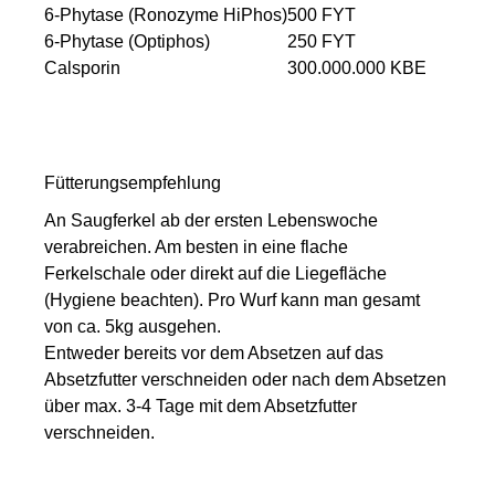
6-Phytase (Ronozyme HiPhos)
500 FYT
6-Phytase (Optiphos)
250 FYT
Calsporin
300.000.000 KBE
Fütterungsempfehlung
An Saugferkel ab der ersten Lebenswoche
verabreichen. Am besten in eine flache
Ferkelschale oder direkt auf die Liegefläche
(Hygiene beachten). Pro Wurf kann man gesamt
von ca. 5kg ausgehen.
Entweder bereits vor dem Absetzen auf das
Absetzfutter verschneiden oder nach dem Absetzen
über max. 3-4 Tage mit dem Absetzfutter
verschneiden.