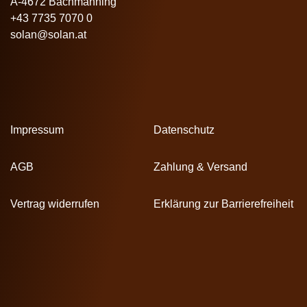
A-4672 Bachmanning
+43 7735 7070 0
solan@solan.at
Impressum
Datenschutz
AGB
Zahlung & Versand
Vertrag widerrufen
Erklärung zur Barrierefreiheit