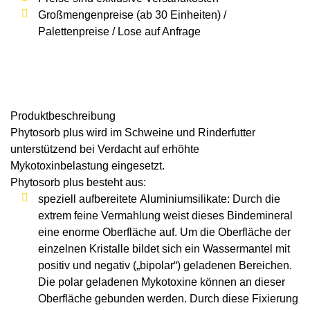
Großmengenpreise (ab 30 Einheiten) /
Palettenpreise / Lose auf Anfrage
Produkt­beschreibung
Phytosorb plus
wird im Schweine und Rinderfutter
unterstützend bei Verdacht auf erhöhte
Mykotoxinbelastung eingesetzt.
Phytosorb plus
besteht aus:
speziell aufbereitete Aluminiumsilikate: Durch die
extrem feine Vermahlung weist dieses Bindemineral
eine enorme Oberfläche auf. Um die Oberfläche der
einzelnen Kristalle bildet sich ein Wassermantel mit
positiv und negativ („bipolar“) geladenen Bereichen.
Die polar geladenen Mykotoxine können an dieser
Oberfläche gebunden werden. Durch diese Fixierung