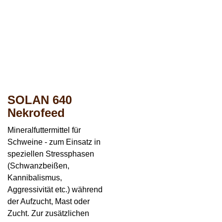
SOLAN 640
Nekrofeed
Mineralfuttermittel für
Schweine - zum Einsatz in
speziellen Stressphasen
(Schwanzbeißen,
Kannibalismus,
Aggressivität etc.) während
der Aufzucht, Mast oder
Zucht. Zur zusätzlichen