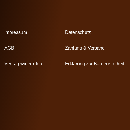
Impressum
Datenschutz
AGB
Zahlung & Versand
Vertrag widerrufen
Erklärung zur Barrierefreiheit