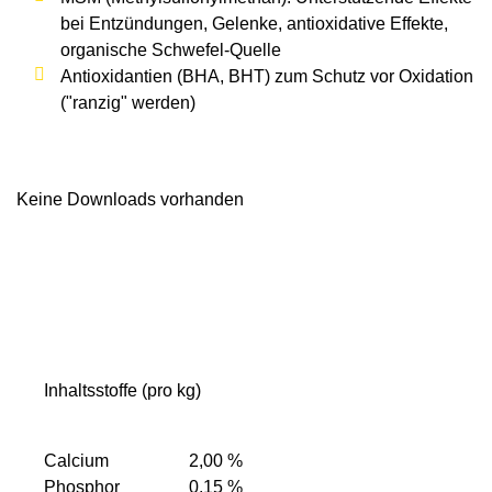
bei Entzündungen, Gelenke, antioxidative Effekte,
organische Schwefel-Quelle
Antioxidantien (BHA, BHT) zum Schutz vor Oxidation
("ranzig" werden)
Keine Downloads vorhanden
Inhaltsstoffe (pro kg)
Calcium
2,00 %
Phosphor
0,15 %