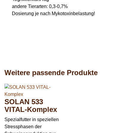
andere Tierarten: 0,3-0,7%
Dosierung je nach Mykotoxinbelastung!
Weitere passende Produkte
SOLAN 533
VITAL-Komplex
Spezialfutter in speziellen
Stressphasen der