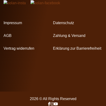
Impressum
Datenschutz
AGB
Zahlung & Versand
Vertrag widerrufen
Erklärung zur Barrierefreiheit
2026 © All Rights Reserved