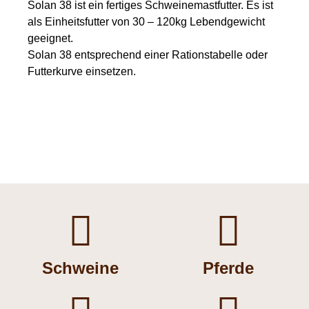
Solan 38 ist ein fertiges Schweinemastfutter. Es ist
als Einheitsfutter von 30 – 120kg Lebendgewicht
geeignet.
Solan 38 entsprechend einer Rationstabelle oder
Futterkurve einsetzen.


Schweine
Pferde