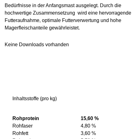
Bedürfnisse in der Anfangsmast ausgelegt. Durch die
hochwertige Zusammensetzung wird eine hervorragende
Futteraufnahme, optimale Futterverwertung und hohe
Magerfleischanteile gewährleistet.
Keine Downloads vorhanden
Inhaltsstoffe (pro kg)
Rohprotein
15,60 %
Rohfaser
4,80 %
Rohfett
3,60 %