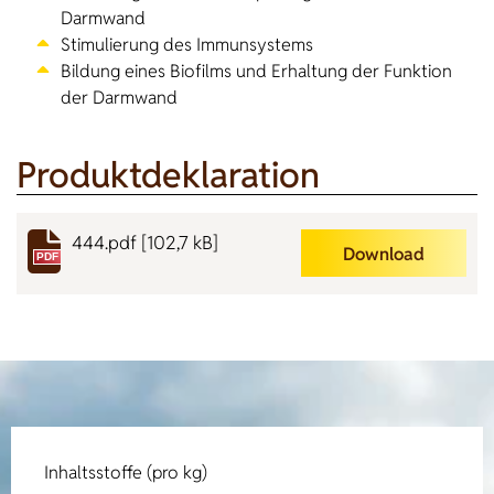
Darmwand
Stimulierung des Immunsystems
Bildung eines Biofilms und Erhaltung der Funktion
der Darmwand
Produktdeklaration
444.pdf
[102,7 kB]
Download
PDF
Inhaltsstoffe (pro kg)