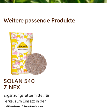
Weitere passende Produkte
SOLAN 540
ZINEX
Ergänzungsfuttermittel für
Ferkel zum Einsatz in der
kritischen Absetzphase