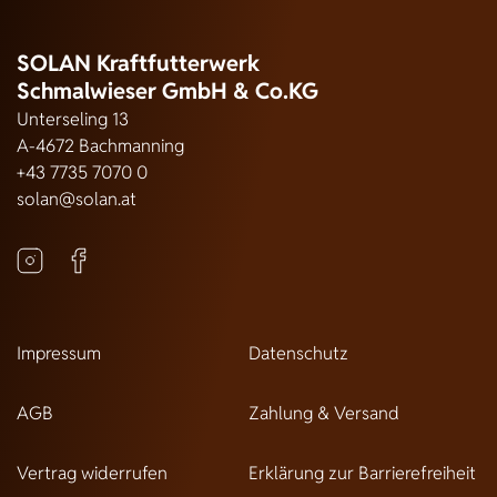
SOLAN Kraftfutterwerk
Schmalwieser GmbH & Co.KG
Unterseling 13
A-4672 Bachmanning
+43 7735 7070 0
solan@solan.at
Impressum
Datenschutz
AGB
Zahlung & Versand
Vertrag widerrufen
Erklärung zur Barrierefreiheit