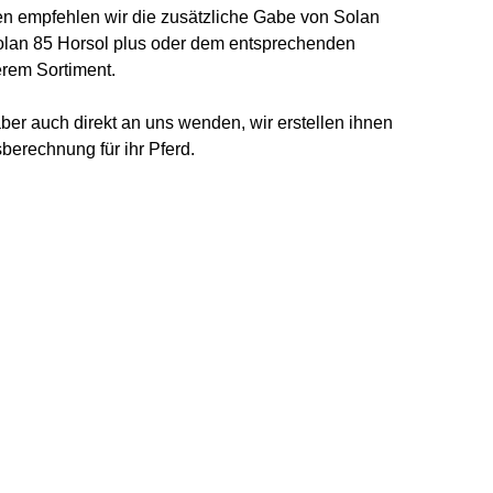
en empfehlen wir die zusätzliche Gabe von
Solan
lan 85 Horsol plus
oder dem
entsprechenden
rem Sortiment.
ber auch direkt an uns wenden, wir erstellen ihnen
sberechnung für ihr Pferd.