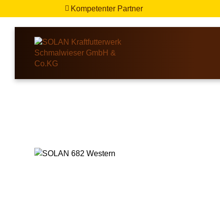
Kompetenter Partner
