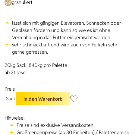
granuliert
lässt sich mit gängigen Elevatoren, Schnecken oder
Gebläsen fördern und kann so wie es ist ohne
Vermahlung in das Futter eingemischt werden.
sehr schmackhaft und wird auch von Ferkeln sehr
gerne gefressen.
20kg Sack, 840kg pro Palette
ab 3t lose
Preis
Sack
in den Warenkorb
Hinweise:
Preise sind exklusive Versandkosten
Großmengenpreise (ab 30 Einheiten) / Palettenpreise