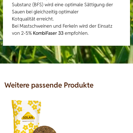
Substanz (BFS) wird eine optimale Sättigung der
Sauen bei gleichzeitig optimaler
Kotqualität erreicht.
Bei Mastschweinen und Ferkeln wird der Einsatz
von 2-5%
KombiFaser 33
empfohlen.
Weitere passende Produkte