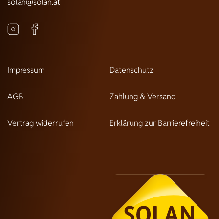
solan@solan.at
Impressum
Datenschutz
AGB
Zahlung & Versand
Vertrag widerrufen
Erklärung zur Barrierefreiheit