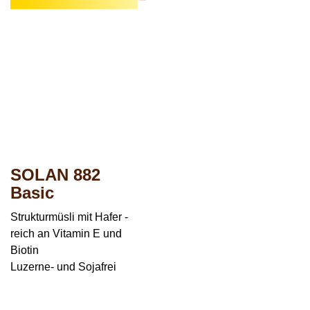
SOLAN 882
Basic
Strukturmüsli mit Hafer -
reich an Vitamin E und
Biotin
Luzerne- und Sojafrei