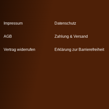
Impressum
Datenschutz
AGB
Zahlung & Versand
Vertrag widerrufen
Erklärung zur Barrierefreiheit