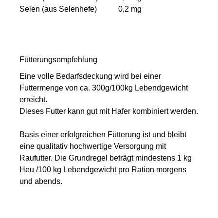
Selen (aus Selenhefe)
0,2 mg
Fütterungsempfehlung
Eine volle Bedarfsdeckung wird bei einer
Futtermenge von ca. 300g/100kg Lebendgewicht
erreicht.
Dieses Futter kann gut mit Hafer kombiniert werden.
Basis einer erfolgreichen Fütterung ist und bleibt
eine qualitativ hochwertige Versorgung mit
Raufutter. Die Grundregel beträgt mindestens 1 kg
Heu /100 kg Lebendgewicht pro Ration morgens
und abends.