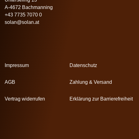
A-4672 Bachmanning
+43 7735 7070 0
solan@solan.at
Impressum
Datenschutz
AGB
Zahlung & Versand
Vertrag widerrufen
Erklärung zur Barrierefreiheit