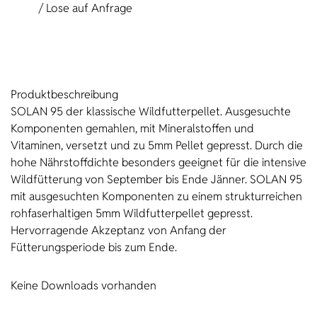
/ Lose auf Anfrage
Produkt­beschreibung
SOLAN 95 der klassische Wildfutterpellet. Ausgesuchte
Komponenten gemahlen, mit Mineralstoffen und
Vitaminen, versetzt und zu 5mm Pellet gepresst. Durch die
hohe Nährstoffdichte besonders geeignet für die intensive
Wildfütterung von September bis Ende Jänner. SOLAN 95
mit ausgesuchten Komponenten zu einem strukturreichen
rohfaserhaltigen 5mm Wildfutterpellet gepresst.
Hervorragende Akzeptanz von Anfang der
Fütterungsperiode bis zum Ende.
Keine Downloads vorhanden