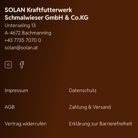
SOLAN Kraftfutterwerk
Schmalwieser GmbH & Co.KG
Unterseling 13
A-4672 Bachmanning
+43 7735 7070 0
solan@solan.at
Impressum
Datenschutz
AGB
Zahlung & Versand
Vertrag widerrufen
Erklärung zur Barrierefreiheit