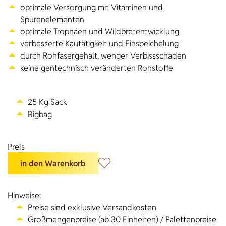
optimale Versorgung mit Vitaminen und
Spurenelementen
optimale Trophäen und Wildbretentwicklung
verbesserte Kautätigkeit und Einspeichelung
durch Rohfasergehalt, wenger Verbissschäden
keine gentechnisch veränderten Rohstoffe
25 Kg Sack
Bigbag
Preis
in den Warenkorb
Hinweise:
Preise sind exklusive Versandkosten
Großmengenpreise (ab 30 Einheiten) / Palettenpreise