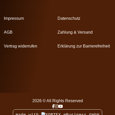
Impressum
Datenschutz
AGB
Zahlung & Versand
Vertrag widerrufen
Erklärung zur Barrierefreiheit
2026 © All Rights Reserved
made with