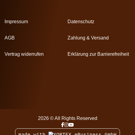
Impressum
Datenschutz
AGB
Zahlung & Versand
Vertrag widerrufen
Erklärung zur Barrierefreiheit
2026 © All Rights Reserved
made with