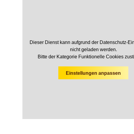
Dieser Dienst kann aufgrund der Datenschutz-Ei
nicht geladen werden.
Bitte der Kategorie
Funktionelle Cookies
zust
Einstellungen anpassen