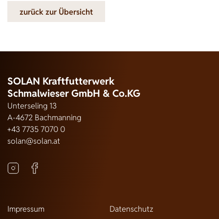
zurück zur Übersicht
SOLAN Kraftfutterwerk
Schmalwieser GmbH & Co.KG
Unterseling 13
A-4672 Bachmanning
+43 7735 7070 0
solan@solan.at
Impressum
Datenschutz