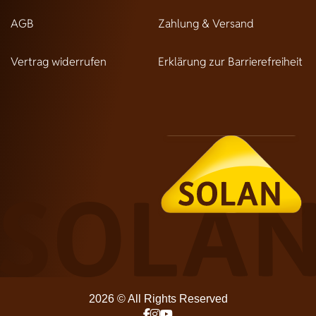
AGB
Zahlung & Versand
Vertrag widerrufen
Erklärung zur Barrierefreiheit
2026 © All Rights Reserved