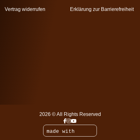
Vertrag widerrufen
Erklärung zur Barrierefreiheit
2026 © All Rights Reserved
made with