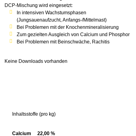
DCP-Mischung wird eingesetzt:
In intensiven Wachstumsphasen
(Jungsauenaufzucht, Anfangs-/Mittelmast)
Bei Problemen mit der Knochenmineralisierung
Zum gezielten Ausgleich von Calcium und Phosphor
Bei Problemen mit Beinschwäche, Rachitis
Keine Downloads vorhanden
Inhaltsstoffe (pro kg)
Calcium
22,00 %