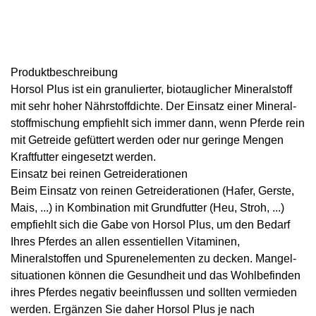
Produkt­beschreibung
Horsol Plus
ist ein
granulierter, biotauglicher Mineralstoff
mit sehr hoher Nährstoffdichte. Der Einsatz einer Mineral­
stoffmischung empfiehlt sich immer dann, wenn Pferde rein
mit Getreide gefüttert werden oder nur geringe Mengen
Kraftfutter eingesetzt werden.
Einsatz bei reinen Getreiderationen
Beim Einsatz von reinen Getreiderationen (Hafer, Gerste,
Mais, ...) in Kombination mit Grundfutter (Heu, Stroh, ...)
empfiehlt sich die Gabe von Horsol Plus, um den Bedarf
Ihres Pferdes an allen essentiellen Vitaminen,
Mineralstoffen und Spurenelementen zu decken. Mangel­
situationen können die Gesundheit und das Wohlbefinden
ihres Pferdes negativ beeinflussen und sollten vermieden
werden. Ergänzen Sie daher Horsol Plus je nach