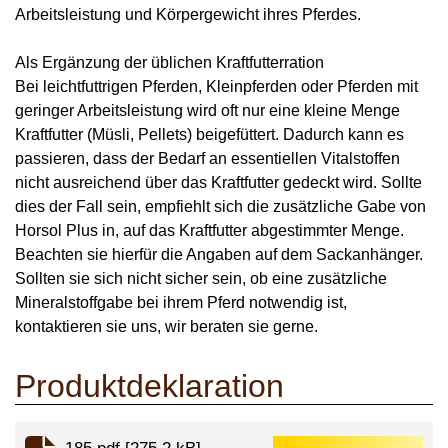
Arbeitsleistung und Körpergewicht ihres Pferdes.
Als Ergänzung der üblichen Kraftfutterration
Bei leichtfuttrigen Pferden, Kleinpferden oder Pferden mit
geringer Arbeitsleistung wird oft nur eine kleine Menge
Kraftfutter (Müsli, Pellets) beigefüttert. Dadurch kann es
passieren, dass der Bedarf an essentiellen Vitalstoffen
nicht ausreichend über das Kraftfutter gedeckt wird. Sollte
dies der Fall sein, empfiehlt sich die zusätzliche Gabe von
Horsol Plus in, auf das Kraftfutter abgestimmter Menge.
Beachten sie hierfür die Angaben auf dem Sackanhänger.
Sollten sie sich nicht sicher sein, ob eine zusätzliche
Mineralstoffgabe bei ihrem Pferd notwendig ist,
kontaktieren sie uns, wir beraten sie gerne.
Produktdeklaration