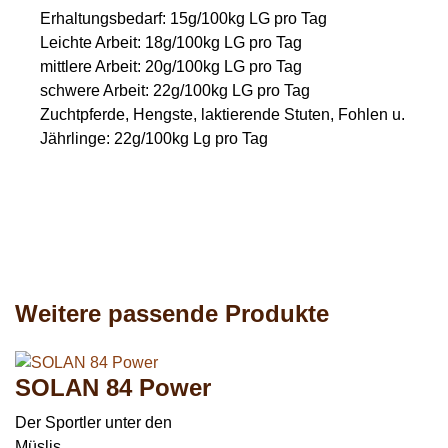
Erhaltungsbedarf: 15g/100kg LG pro Tag
Leichte Arbeit: 18g/100kg LG pro Tag
mittlere Arbeit: 20g/100kg LG pro Tag
schwere Arbeit: 22g/100kg LG pro Tag
Zuchtpferde, Hengste, laktierende Stuten, Fohlen u.
Jährlinge: 22g/100kg Lg pro Tag
Weitere passende Produkte
SOLAN 84 Power
Der Sportler unter den
Müslis