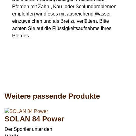
Pferden mit Zahn-, Kau- oder Schlundproblemen
empfehlen wir dieses mit ausreichend Wasser
einzuweichen und als Brei zu verfüttern. Bitte
achten Sie auf die Flüssigkeitsaufnahme Ihres
Pferdes.
Weitere passende Produkte
SOLAN 84 Power
Der Sportler unter den