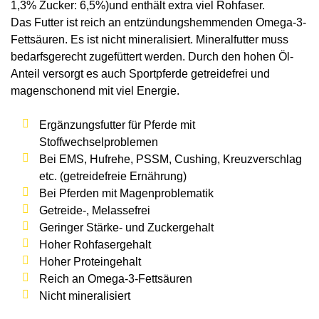
1,3% Zucker: 6,5%)und enthält extra viel Rohfaser.
Das Futter ist reich an entzündungshemmenden Omega-3-
Fettsäuren. Es ist nicht mineralisiert. Mineralfutter muss
bedarfsgerecht zugefüttert werden. Durch den hohen Öl-
Anteil versorgt es auch Sportpferde getreidefrei und
magenschonend mit viel Energie.
Ergänzungsfutter für Pferde mit
Stoffwechselproblemen
Bei EMS, Hufrehe, PSSM, Cushing, Kreuzverschlag
etc.
(getreidefreie Ernährung)
Bei Pferden mit Magenproblematik
Getreide-, Melassefrei
Geringer Stärke- und Zuckergehalt
Hoher Rohfasergehalt
Hoher Proteingehalt
Reich an Omega-3-Fettsäuren
Nicht mineralisiert