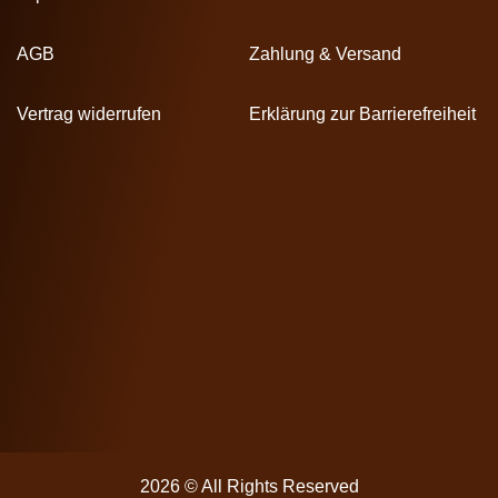
AGB
Zahlung & Versand
Vertrag widerrufen
Erklärung zur Barrierefreiheit
2026 © All Rights Reserved