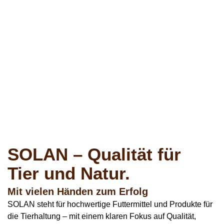
SOLAN – Qualität für
Tier und Natur.
Mit vielen Händen zum Erfolg
SOLAN steht für hochwertige Futtermittel und Produkte für
die Tierhaltung – mit einem klaren Fokus auf Qualität,