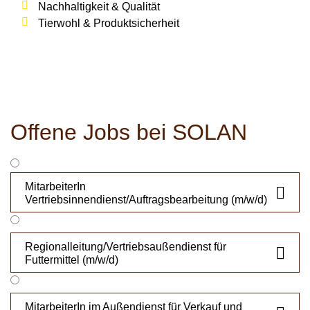
Nachhaltigkeit & Qualität
Tierwohl & Produktsicherheit
Offene Jobs bei SOLAN
MitarbeiterIn

Vertriebsinnendienst/Auftragsbearbeitung (m/w/d)
Regionalleitung/Vertriebsaußendienst für

Futtermittel (m/w/d)
MitarbeiterIn im Außendienst für Verkauf und