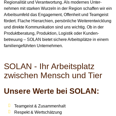
Regionalität und Verantwortung. Als modernes Unter­
nehmen mit starken Wurzeln in der Region schaffen wir ein
Arbeitsumfeld das Engagement, Offenheit und Teamgeist
fördert. Flache Hierarchien, persönliche Weiter­entwicklung
und direkte Kommunikation sind uns wichtig. Ob in der
Produkt­beratung, Produktion, Logistik oder Kunden­
betreuung – SOLAN bietet sichere Arbeitsplätze in einem
familien­geführten Unternehmen.
SOLAN - Ihr Arbeitsplatz
zwischen Mensch und Tier
Unsere Werte bei SOLAN:
Teamgeist & Zusammenhalt
Respekt & Wertschätzung