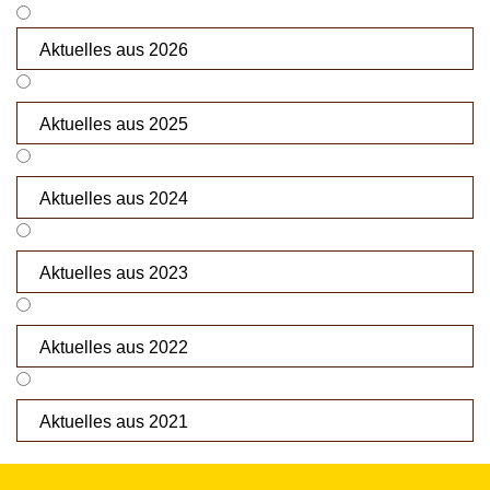
Aktuelles aus 2026
Aktuelles aus 2025
Aktuelles aus 2024
Aktuelles aus 2023
Aktuelles aus 2022
Aktuelles aus 2021