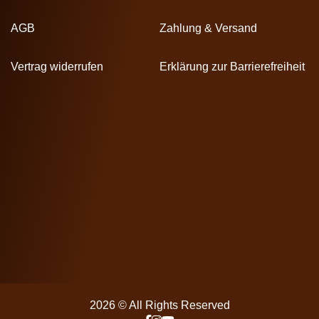
AGB
Zahlung & Versand
Vertrag widerrufen
Erklärung zur Barrierefreiheit
2026 © All Rights Reserved