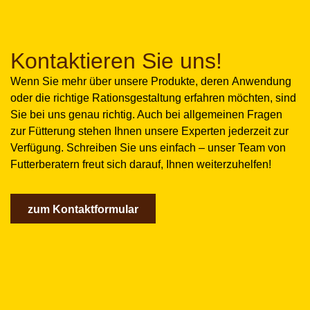
Kontaktieren Sie uns!
Wenn Sie mehr über unsere
Produkte
, deren
Anwendung
oder die
richtige Rationsgestaltung
erfahren möchten, sind
Sie bei uns genau richtig. Auch bei allgemeinen Fragen
zur Fütterung stehen Ihnen unsere Experten jederzeit zur
Verfügung. Schreiben Sie uns einfach – unser Team von
Futterberatern freut sich darauf, Ihnen weiterzuhelfen!
zum Kontaktformular