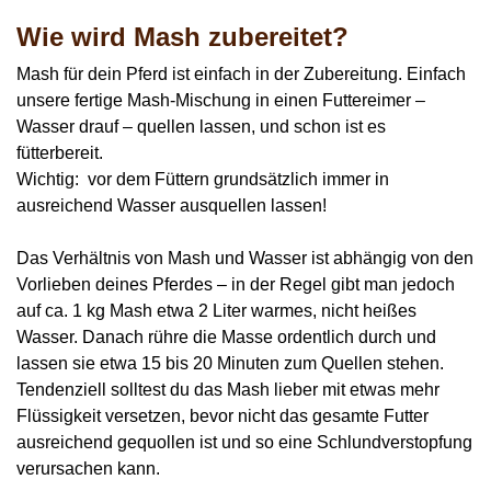
Wie wird Mash zubereitet?
Mash für dein Pferd ist einfach in der Zubereitung. Einfach
unsere fertige Mash-Mischung in einen Futtereimer –
Wasser drauf – quellen lassen, und schon ist es
fütterbereit.
Wichtig: vor dem Füttern grundsätzlich immer in
ausreichend Wasser ausquellen lassen!
Das
Verhältnis von Mash und Wasser
ist abhängig von den
Vorlieben deines Pferdes – in der Regel gibt man jedoch
auf ca. 1 kg Mash etwa 2 Liter warmes, nicht heißes
Wasser. Danach rühre die Masse ordentlich durch und
lassen sie etwa 15 bis 20 Minuten zum Quellen stehen.
Tendenziell solltest du das Mash lieber mit etwas mehr
Flüssigkeit versetzen, bevor nicht das gesamte Futter
ausreichend gequollen ist und so eine Schlundverstopfung
verursachen kann.