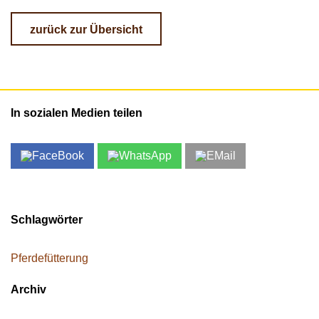
zurück zur Übersicht
In sozialen Medien teilen
Schlagwörter
Pferdefütterung
Archiv